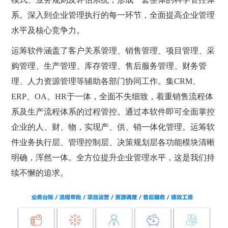
系。深入到企业管理执行的每一环节，全面提高企业管理
水平及核心竞争力。
运筹软件涵盖了客户关系管理、销售管理、项目管理、采
购管理、生产管理、库存管理、售后服务管理、财务管
理、人力资源管理等辅助各部门协同工作。集CRM、
ERP、OA、HR于一体，全面不失细致，着重销售流程体
系及生产流程体系的过程管控。通过本软件即可全面掌控
企业的人、财、物，实现产、供、销一体化管理。运筹软
件业务执行层、管理控制层、决策规划层各功能模块清晰
明确，浑然一体。全方位提升企业管理水平，这是我们持
续不懈的追求。