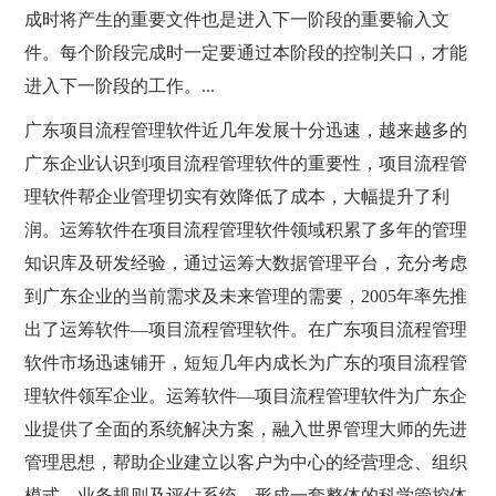
成时将产生的重要文件也是进入下一阶段的重要输入文
件。每个阶段完成时一定要通过本阶段的控制关口，才能
进入下一阶段的工作。...
广东项目流程管理软件近几年发展十分迅速，越来越多的
广东企业认识到项目流程管理软件的重要性，项目流程管
理软件帮企业管理切实有效降低了成本，大幅提升了利
润。运筹软件在项目流程管理软件领域积累了多年的管理
知识库及研发经验，通过运筹大数据管理平台，充分考虑
到广东企业的当前需求及未来管理的需要，2005年率先推
出了运筹软件—项目流程管理软件。在广东项目流程管理
软件市场迅速铺开，短短几年内成长为广东的项目流程管
理软件领军企业。运筹软件—项目流程管理软件为广东企
业提供了全面的系统解决方案，融入世界管理大师的先进
管理思想，帮助企业建立以客户为中心的经营理念、组织
模式、业务规则及评估系统，形成一套整体的科学管控体