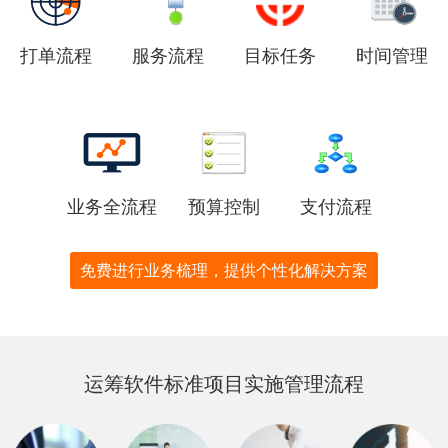
打单流程
服务流程
目标任务
时间管理
业务全流程
预算控制
支付流程
免费进行业务梳理，提供个性化解决方案
运筹软件标准项目实施管理流程