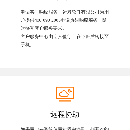
电话实时响应服务：运筹软件有限公司为用
户提供400-090-2005电话热线响应服务，随
时接受客户服务要求。
客户服务中心由专人值守，在下班后转接至
手机。
远程协助
如果用户在系统使用过程中遇到一些基本的