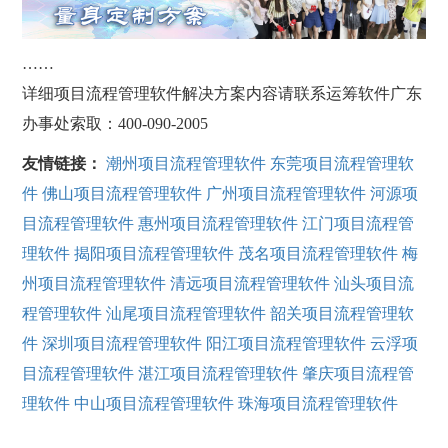
……
详细项目流程管理软件解决方案内容请联系运筹软件广东
办事处索取：400-090-2005
友情链接：
潮州项目流程管理软件
东莞项目流程管理软
件
佛山项目流程管理软件
广州项目流程管理软件
河源项
目流程管理软件
惠州项目流程管理软件
江门项目流程管
理软件
揭阳项目流程管理软件
茂名项目流程管理软件
梅
州项目流程管理软件
清远项目流程管理软件
汕头项目流
程管理软件
汕尾项目流程管理软件
韶关项目流程管理软
件
深圳项目流程管理软件
阳江项目流程管理软件
云浮项
目流程管理软件
湛江项目流程管理软件
肇庆项目流程管
理软件
中山项目流程管理软件
珠海项目流程管理软件