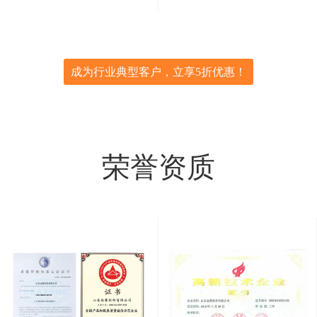
成为行业典型客户，立享5折优惠！
荣誉资质