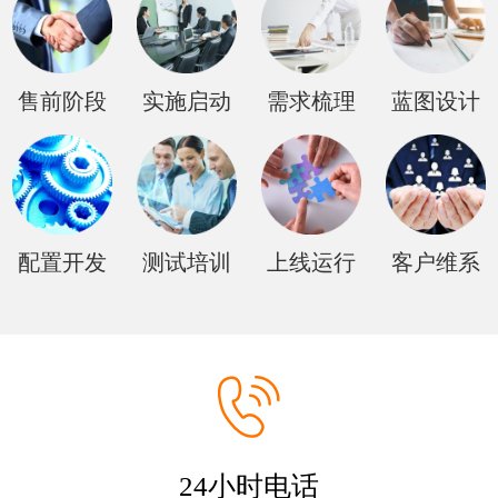
售前阶段
实施启动
需求梳理
蓝图设计
配置开发
测试培训
上线运行
客户维系
24小时电话