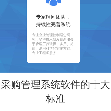
专家顾问团队，
持续性完善系统
专注企业管理控制理念研
究，坚持技术研发创新服务
于管理厉行强悍、实用、简
便、易用科学的实施方案、
专业工程师服务
采购管理系统软件的十大
标准