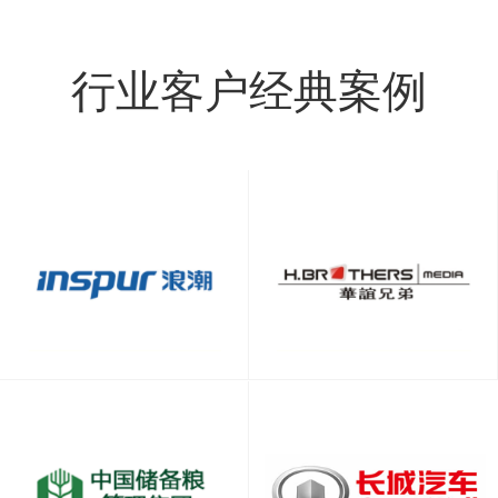
行业客户经典案例