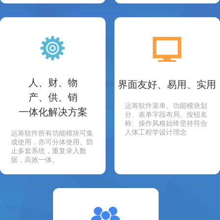
人、财、物
界面友好、易用、实用
产、供、销
运筹软件菜单、功能模块划
一体化解决方案
分、表单字段布局、按钮名
称、操作风格始终坚持符合
人体工程学设计理念
运筹软件所有功能模块可集
成使用，亦可分体使用。防
止多套系统，重复录入数
据，高效一体。