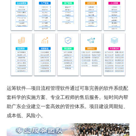
运筹软件—项目流程管理软件通过可靠完善的软件系统配
套科学的实施方案、专业工程师的售后服务。短时间内帮
助广东企业建立一套高效的管控体系。项目建设周期短、
成本低、风险小。