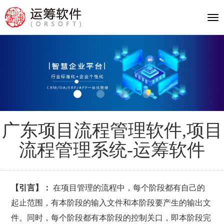
Tog
nav
广东项目流程管理软件,项目
流程管理系统-运筹软件
【引言】：
在项目管理的流程中，每个阶段都有自己的
起止范围，有本阶段的输入文件和本阶段要产生的输出文
件。同时，每个阶段都有本阶段的控制关口，即本阶段完