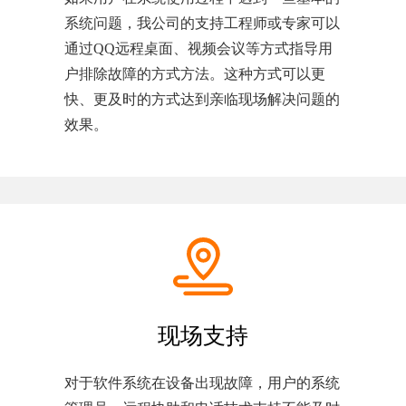
系统问题，我公司的支持工程师或专家可以
通过QQ远程桌面、视频会议等方式指导用
户排除故障的方式方法。这种方式可以更
快、更及时的方式达到亲临现场解决问题的
效果。
现场支持
对于软件系统在设备出现故障，用户的系统