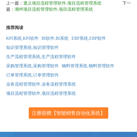
上一篇：
遵义项目流程管理软件,项目流程管理系统
下一
篇：
潮州项目流程管理软件,项目流程管理系统
推荐阅读
KPI系统,KPI软件
BI软件,BI系统
ERP系统,ERP软件
知识管理系统,知识管理软件
生产流程管理系统,生产流程管理软件
采购管理系统,采购管理软件
物料管理系统,物料管理软件
订单管理系统,订单管理软件
业务流程管理软件,业务流程管理系统
项目流程管理软件,项目流程管理系统
注册获赠【智能销售自动化系统】