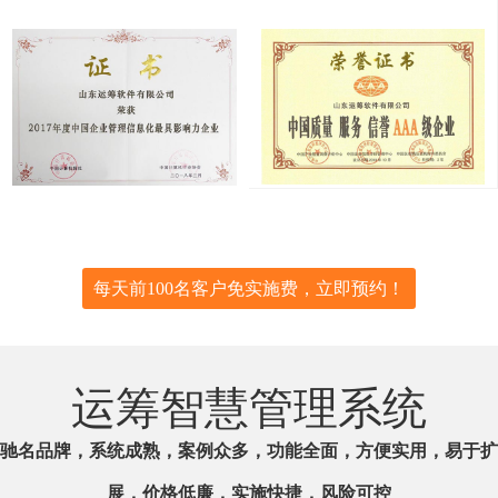
每天前100名客户免实施费，立即预约！
运筹智慧管理系统
驰名品牌，系统成熟，案例众多，功能全面，方便实用，易于扩
展，价格低廉，实施快捷，风险可控