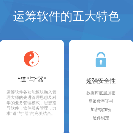
运筹软件的五大特色
“道”与“器”
超强安全性
运筹软件各功能模块融入管
数据库底层加密
理大师的先进管理思想及科
网银数字证书
学的业务管理模式，思想指
导软件，软件服务管理，力
加密锁加密
求“道”与“器”的完美结合。
硬件锁定